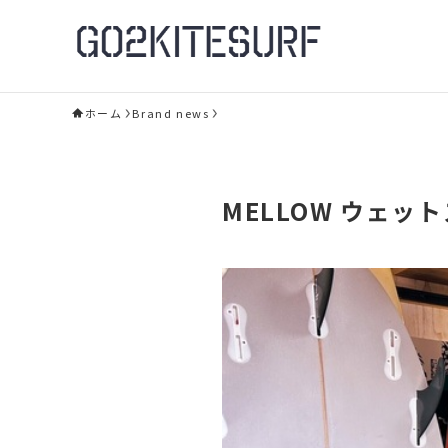
ホーム
Brand news
MELLOW ウェッ