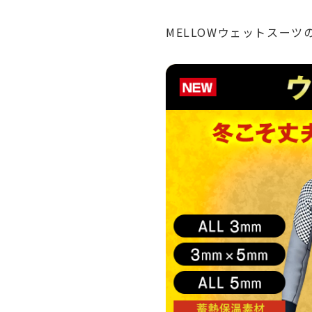
MELLOWウェットスーツ