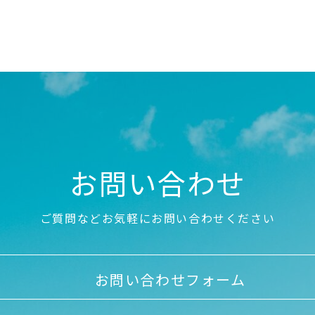
お問い合わせ
ご質問などお気軽にお問い合わせください
お問い合わせフォーム