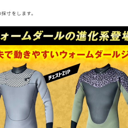
の採寸をします。