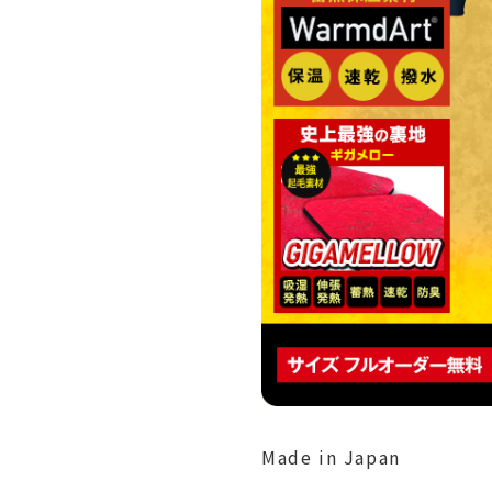
Made in Japan