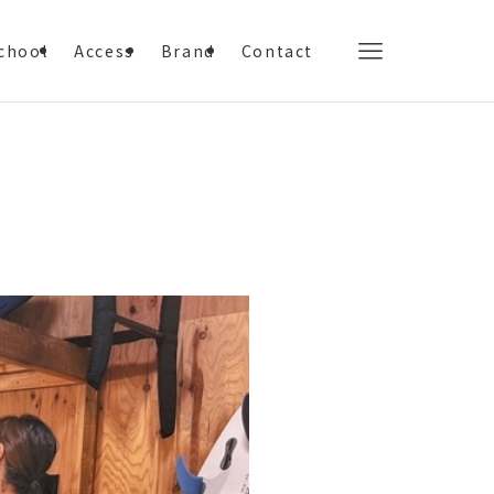
chool
Access
Brand
Contact